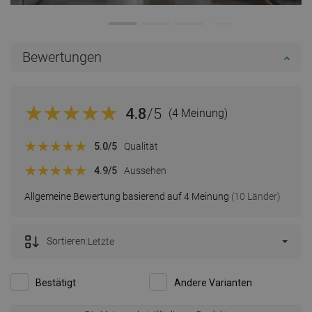
Bewertungen
4.8
/5
(4 Meinung)
5.0
/5
Qualität
4.9
/5
Aussehen
Allgemeine Bewertung basierend auf 4 Meinung
(10 Länder)
Sortieren:
Letzte
Bestätigt
Andere Varianten