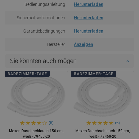
Bedienungsanleitung
Herunterladen
Sicherheitsinformationen
Herunterladen
Garantiebedingungen
Herunterladen
Hersteller
Anzeigen
Sie könnten auch mögen
BADEZIMMER-TAGE
BADEZIMMER-TAGE
(6)
(6)
Mexen Duschschlauch 150 cm,
Mexen Duschschlauch 150 cm,
weiß - 79450-20
weiß - 79460-20