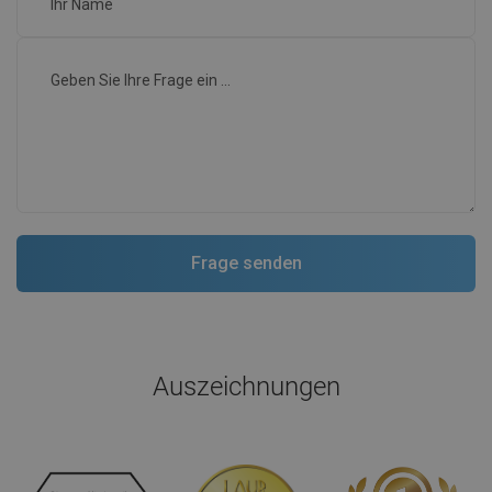
Auszeichnungen