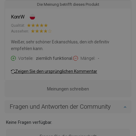
Die Meinung betrifft dieses Produkt
KonrW
Qualität:
Aussehen:
Weißer, sehr schöner Eckanschluss, den ich definitiv
empfehlen kann.
Vorteile
ziemlich funktional.
Mängel
-
Zeigen Sie den ursprünglichen Kommentar
Meinungen schreiben
Fragen und Antworten der Community
Keine Fragen verfügbar.