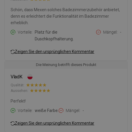
Schön, dass Mexen solches Badezimmerzubehör anbietet,
denn es erleichtert die Funktionalität im Badezimmer
erheblich.
Vorteile
Platz für die
Mängel
-
Duschkopfhalterung.
Zeigen Sie den ursprünglichen Kommentar
Die Meinung betrifft dieses Produkt
VladK
Qualität:
Aussehen:
Perfekt!
Vorteile
weiße Farbe.
Mängel
-
Zeigen Sie den ursprünglichen Kommentar