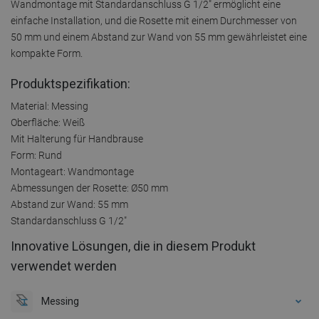
Wandmontage mit Standardanschluss G 1/2" ermöglicht eine
einfache Installation, und die Rosette mit einem Durchmesser von
50 mm und einem Abstand zur Wand von 55 mm gewährleistet eine
kompakte Form.
Produktspezifikation:
Material: Messing
Oberfläche: Weiß
Mit Halterung für Handbrause
Form: Rund
Montageart: Wandmontage
Abmessungen der Rosette: Ø50 mm
Abstand zur Wand: 55 mm
Standardanschluss G 1/2"
Innovative Lösungen, die in diesem Produkt
verwendet werden
Messing