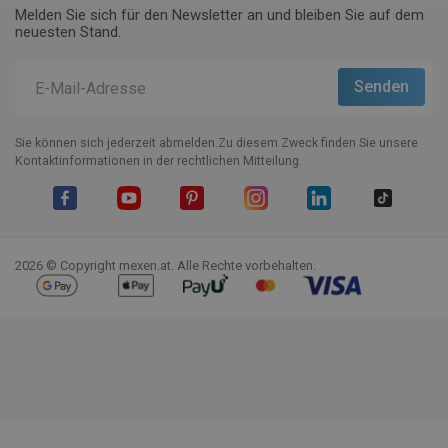
Melden Sie sich für den Newsletter an und bleiben Sie auf dem
neuesten Stand.
Sie können sich jederzeit abmelden.Zu diesem Zweck finden Sie unsere
Kontaktinformationen in der rechtlichen Mitteilung.
Facebook
YouTube
Pinterest
Instagram
LinkedIn
TikTok
2026 © Copyright mexen.at. Alle Rechte vorbehalten.