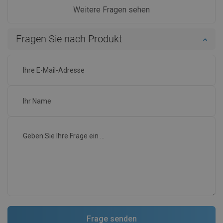
Weitere Fragen sehen
Fragen Sie nach Produkt