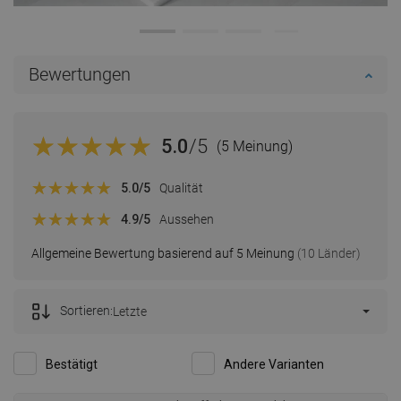
Bewertungen
5.0
/5
(5 Meinung)
5.0
/5
Qualität
4.9
/5
Aussehen
Allgemeine Bewertung basierend auf 5 Meinung
(10 Länder)
Sortieren:
Letzte
Bestätigt
Andere Varianten