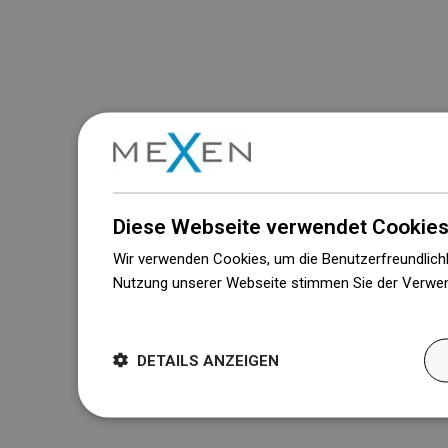
Diese Webseite verwendet Cookies
Wir verwenden Cookies, um die Benutzerfreundlichk
Nutzung unserer Webseite stimmen Sie der Verwen
Weitere Informationen
DETAILS ANZEIGEN