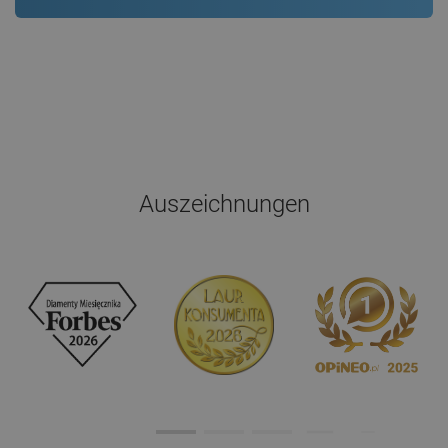
Auszeichnungen