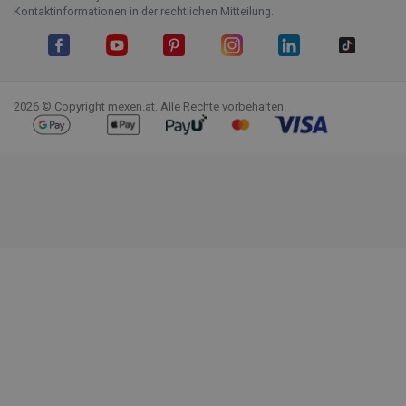
Kontaktinformationen in der rechtlichen Mitteilung.
Facebook
YouTube
Pinterest
Instagram
LinkedIn
TikTok
2026 © Copyright mexen.at. Alle Rechte vorbehalten.