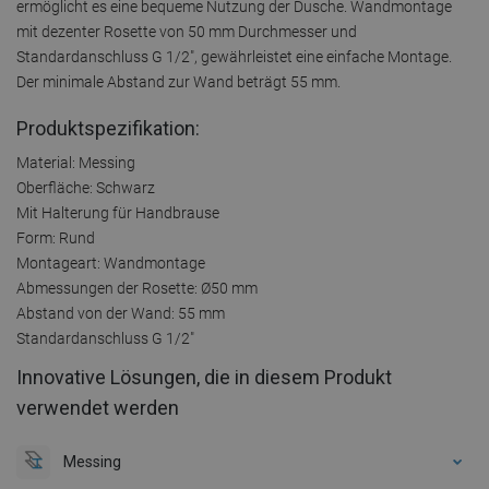
ermöglicht es eine bequeme Nutzung der Dusche. Wandmontage
mit dezenter Rosette von 50 mm Durchmesser und
Standardanschluss G 1/2", gewährleistet eine einfache Montage.
Der minimale Abstand zur Wand beträgt 55 mm.
Produktspezifikation:
Material: Messing
Oberfläche: Schwarz
Mit Halterung für Handbrause
Form: Rund
Montageart: Wandmontage
Abmessungen der Rosette: Ø50 mm
Abstand von der Wand: 55 mm
Standardanschluss G 1/2"
Innovative Lösungen, die in diesem Produkt
verwendet werden
Messing