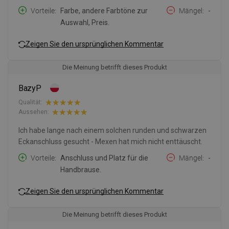
Vorteile
Farbe, andere Farbtöne zur
Mängel
-
Auswahl, Preis.
Zeigen Sie den ursprünglichen Kommentar
Die Meinung betrifft dieses Produkt
BazyP
Qualität:
Aussehen:
Ich habe lange nach einem solchen runden und schwarzen
Eckanschluss gesucht - Mexen hat mich nicht enttäuscht.
Vorteile
Anschluss und Platz für die
Mängel
-
Handbrause.
Zeigen Sie den ursprünglichen Kommentar
Die Meinung betrifft dieses Produkt