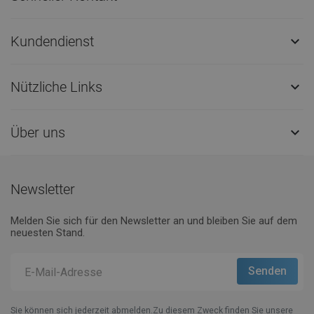
Kundendienst

Nützliche Links

Über uns

Newsletter
Melden Sie sich für den Newsletter an und bleiben Sie auf dem
neuesten Stand.
Sie können sich jederzeit abmelden.Zu diesem Zweck finden Sie unsere