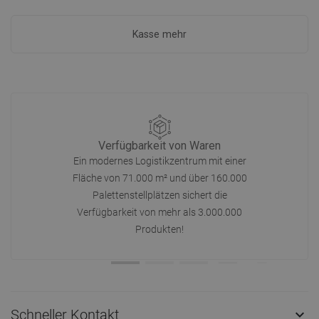
Kasse mehr
Verfügbarkeit von Waren
Ein modernes Logistikzentrum mit einer
Fläche von 71.000 m² und über 160.000
Palettenstellplätzen sichert die
Verfügbarkeit von mehr als 3.000.000
Produkten!
Schneller Kontakt
