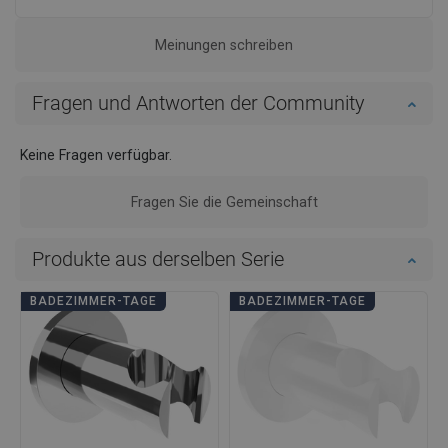
Meinungen schreiben
Fragen und Antworten der Community
Keine Fragen verfügbar.
Fragen Sie die Gemeinschaft
Produkte aus derselben Serie
BADEZIMMER-TAGE
BADEZIMMER-TAGE