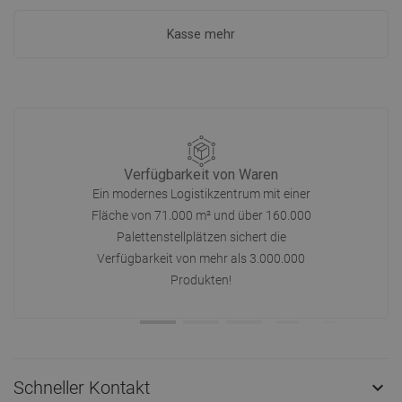
Kasse mehr
Verfügbarkeit von Waren
Ein modernes Logistikzentrum mit einer
Fläche von 71.000 m² und über 160.000
Palettenstellplätzen sichert die
Verfügbarkeit von mehr als 3.000.000
Produkten!
Schneller Kontakt
