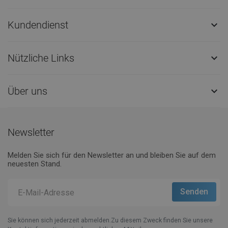
Kundendienst

Nützliche Links

Über uns

Newsletter
Melden Sie sich für den Newsletter an und bleiben Sie auf dem
neuesten Stand.
Sie können sich jederzeit abmelden.Zu diesem Zweck finden Sie unsere