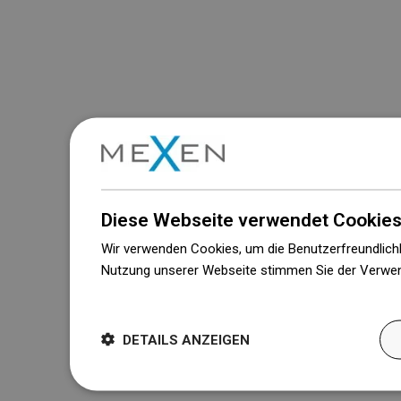
Diese Webseite verwendet Cookies
Wir verwenden Cookies, um die Benutzerfreundlichk
Nutzung unserer Webseite stimmen Sie der Verwen
Weitere Informationen
DETAILS ANZEIGEN