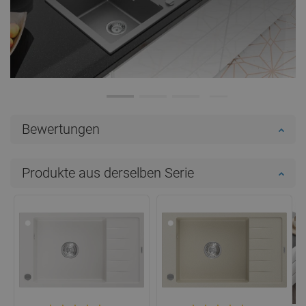
Bewertungen
Produkte aus derselben Serie