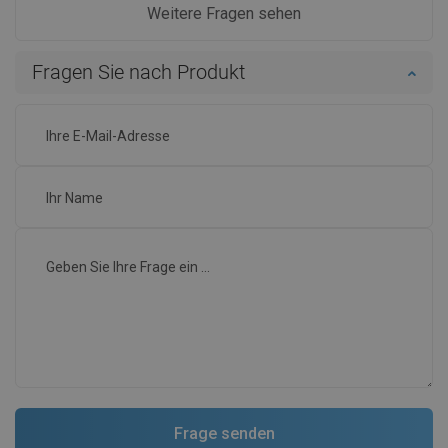
Weitere Fragen sehen
Fragen Sie nach Produkt