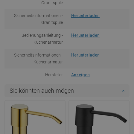
Granitspüle
Sicherheitsinformationen -
Herunterladen
Granitspüle
Bedienungsanleitung -
Herunterladen
Küchenarmatur
Sicherheitsinformationen -
Herunterladen
Küchenarmatur
Hersteller
Anzeigen
Sie könnten auch mögen