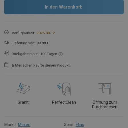
In den Warenkorb
Verfügbarkeit:
2026-08-12
Lieferung von:
99.99 €
Rückgabe bis zu 100 Tagen
Menschen
kaufte dieses Produkt.
0
Granit
PerfectClean
Öffnung zum
Durchbrechen
Marke:
Mexen
Serie:
Elias