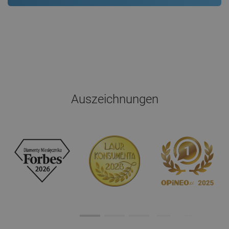
Auszeichnungen