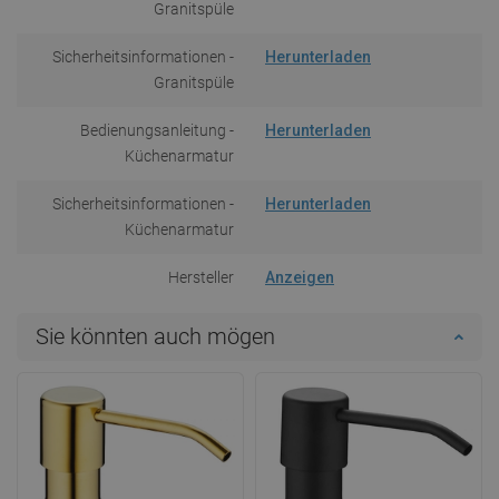
Granitspüle
Sicherheitsinformationen -
Herunterladen
Granitspüle
Bedienungsanleitung -
Herunterladen
Küchenarmatur
Sicherheitsinformationen -
Herunterladen
Küchenarmatur
Hersteller
Anzeigen
Sie könnten auch mögen