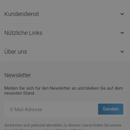
Kundendienst

Nützliche Links

Über uns

Newsletter
Melden Sie sich für den Newsletter an und bleiben Sie auf dem
neuesten Stand.
Sie können sich jederzeit abmelden.Zu diesem Zweck finden Sie unsere