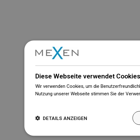
Diese Webseite verwendet Cookies
Wir verwenden Cookies, um die Benutzerfreundlichk
Nutzung unserer Webseite stimmen Sie der Verwen
Weitere Informationen
DETAILS ANZEIGEN