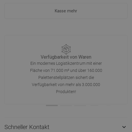
Kasse mehr
Verfügbarkeit von Waren
Ein modernes Logistikzentrum mit einer
Fläche von 71.000 m² und über 160.000
Palettenstellplätzen sichert die
Verfügbarkeit von mehr als 3.000.000
Produkten!
Schneller Kontakt
