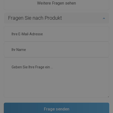
Weitere Fragen sehen
Fragen Sie nach Produkt