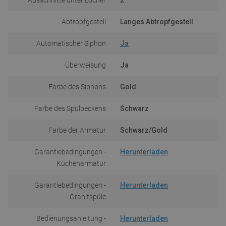
Abtropfgestell
Langes Abtropfgestell
Automatischer Siphon
Ja
Überweisung
Ja
Farbe des Siphons
Gold
Farbe des Spülbeckens
Schwarz
Farbe der Armatur
Schwarz/Gold
Garantiebedingungen -
Herunterladen
Küchenarmatur
Garantiebedingungen -
Herunterladen
Granitspüle
Bedienungsanleitung -
Herunterladen