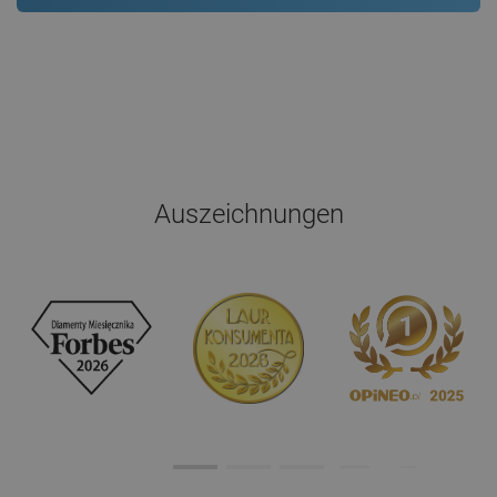
Auszeichnungen