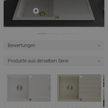
Bewertungen
Produkte aus derselben Serie