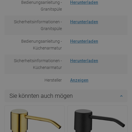
Bedienungsanleitung -
Herunterladen
Granitspüle
Sicherheitsinformationen -
Herunterladen
Granitspüle
Bedienungsanleitung -
Herunterladen
Küchenarmatur
Sicherheitsinformationen -
Herunterladen
Küchenarmatur
Hersteller
Anzeigen
Sie könnten auch mögen