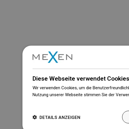
Diese Webseite verwendet Cookies
Wir verwenden Cookies, um die Benutzerfreundlichk
Nutzung unserer Webseite stimmen Sie der Verwen
Weitere Informationen
DETAILS ANZEIGEN