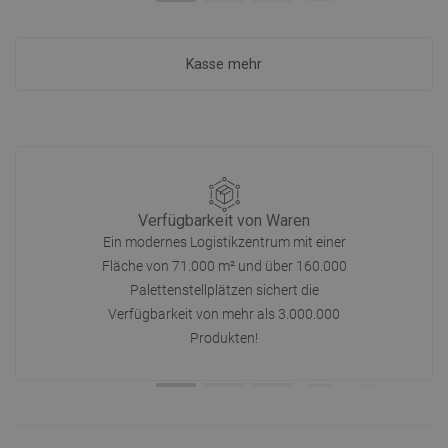
Kasse mehr
Verfügbarkeit von Waren
Ein modernes Logistikzentrum mit einer
Fläche von 71.000 m² und über 160.000
Palettenstellplätzen sichert die
Verfügbarkeit von mehr als 3.000.000
Produkten!