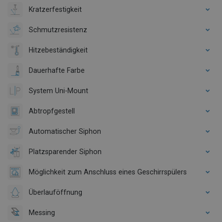
Kratzerfestigkeit
Schmutzresistenz
Hitzebeständigkeit
Dauerhafte Farbe
System Uni-Mount
Abtropfgestell
Automatischer Siphon
Platzsparender Siphon
Möglichkeit zum Anschluss eines Geschirrspülers
Überlauföffnung
Messing