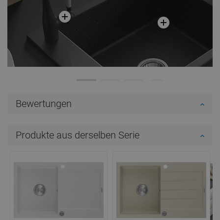
Bewertungen
Produkte aus derselben Serie