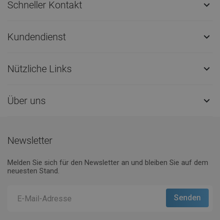
Schneller Kontakt

Kundendienst

Nützliche Links

Über uns

Newsletter
Melden Sie sich für den Newsletter an und bleiben Sie auf dem
neuesten Stand.