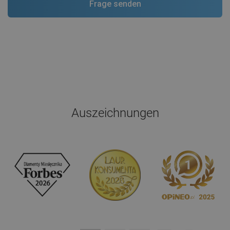
Auszeichnungen