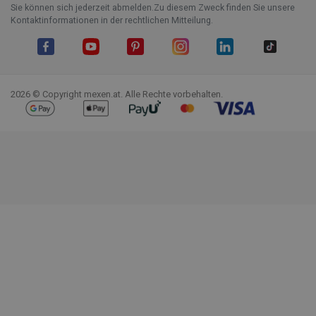
Sie können sich jederzeit abmelden.Zu diesem Zweck finden Sie unsere
Kontaktinformationen in der rechtlichen Mitteilung.
Facebook
YouTube
Pinterest
Instagram
LinkedIn
TikTok
2026 © Copyright mexen.at. Alle Rechte vorbehalten.