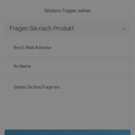
Weitere Fragen sehen
Fragen Sie nach Produkt