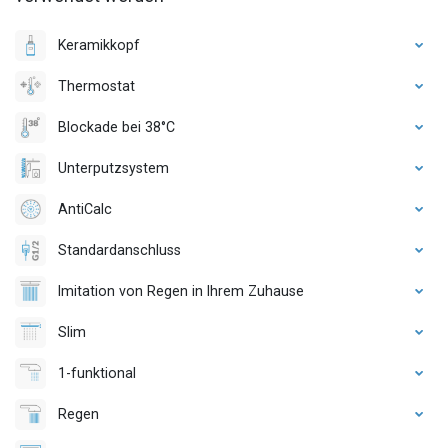
Keramikkopf
Thermostat
Blockade bei 38°C
Unterputzsystem
AntiCalc
Standardanschluss
Imitation von Regen in Ihrem Zuhause
Slim
1-funktional
Regen