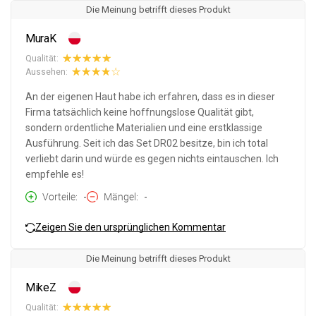
Die Meinung betrifft dieses Produkt
MuraK
Qualität:
Aussehen:
An der eigenen Haut habe ich erfahren, dass es in dieser
Firma tatsächlich keine hoffnungslose Qualität gibt,
sondern ordentliche Materialien und eine erstklassige
Ausführung. Seit ich das Set DR02 besitze, bin ich total
verliebt darin und würde es gegen nichts eintauschen. Ich
empfehle es!
Vorteile
-
Mängel
-
Zeigen Sie den ursprünglichen Kommentar
Die Meinung betrifft dieses Produkt
MikeZ
Qualität: