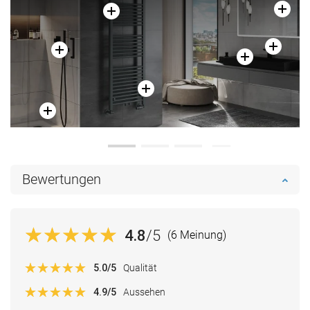
Bewertungen
4.8
/5
(6 Meinung)
5.0
/5
Qualität
4.9
/5
Aussehen