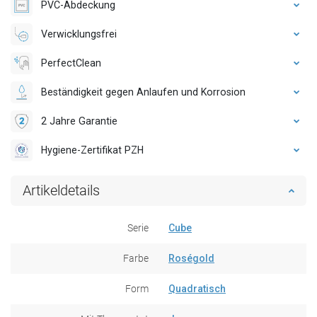
PVC-Abdeckung
Verwicklungsfrei
PerfectClean
Beständigkeit gegen Anlaufen und Korrosion
2 Jahre Garantie
Hygiene-Zertifikat PZH
Artikeldetails
Serie
Cube
Farbe
Roségold
Form
Quadratisch