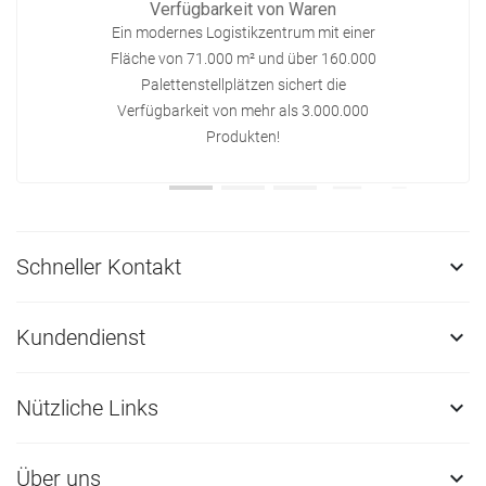
Verfügbarkeit von Waren
Ein modernes Logistikzentrum mit einer
Fläche von 71.000 m² und über 160.000
Palettenstellplätzen sichert die
Verfügbarkeit von mehr als 3.000.000
Produkten!
Schneller Kontakt

Kundendienst

Nützliche Links

Über uns
