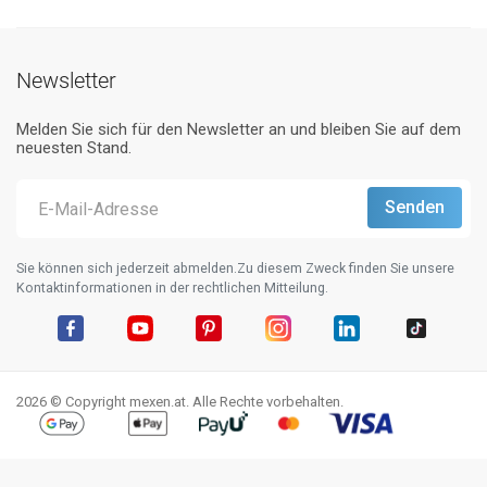
Newsletter
Melden Sie sich für den Newsletter an und bleiben Sie auf dem
neuesten Stand.
Sie können sich jederzeit abmelden.Zu diesem Zweck finden Sie unsere
Kontaktinformationen in der rechtlichen Mitteilung.
Facebook
YouTube
Pinterest
Instagram
LinkedIn
TikTok
2026 © Copyright mexen.at. Alle Rechte vorbehalten.