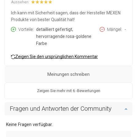
Aussehen:
Ich kann mit Sicherheit sagen, dass der Hersteller MEXEN
Produkte von bester Qualität hat!
Vorteile
detailliert gefertigt,
Mängel
-
hervorragende rosa-goldene
Farbe
Zeigen Sie den ursprünglichen Kommentar
Meinungen schreiben
Zeigen Sie mehr mit 6 -Bewertungen
Fragen und Antworten der Community
Keine Fragen verfügbar.