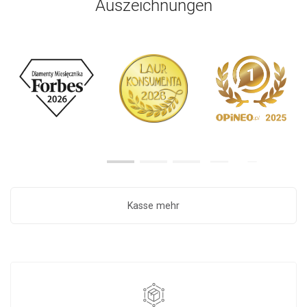
Auszeichnungen
Kasse mehr