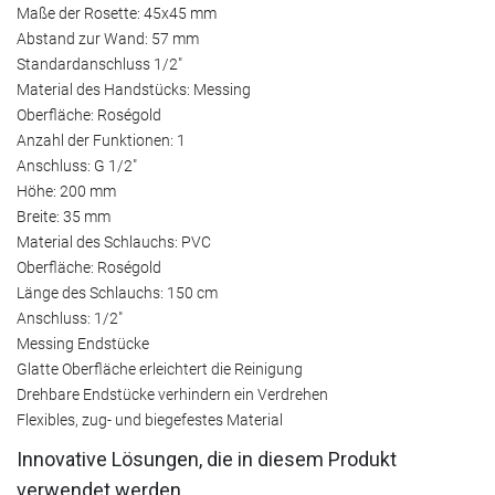
Maße der Rosette: 45x45 mm
Abstand zur Wand: 57 mm
Standardanschluss 1/2"
Material des Handstücks: Messing
Oberfläche: Roségold
Anzahl der Funktionen: 1
Anschluss: G 1/2"
Höhe: 200 mm
Breite: 35 mm
Material des Schlauchs: PVC
Oberfläche: Roségold
Länge des Schlauchs: 150 cm
Anschluss: 1/2"
Messing Endstücke
Glatte Oberfläche erleichtert die Reinigung
Drehbare Endstücke verhindern ein Verdrehen
Flexibles, zug- und biegefestes Material
Innovative Lösungen, die in diesem Produkt
verwendet werden