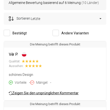
Allgemeine Bewertung basierend auf 6 Meinung
(10 Länder)
Sortieren:
Letzte
Bestätigt
Andere Varianten
Die Meinung betrifft dieses Produkt
Věr P.
Qualität:
Aussehen:
schönes Design
Vorteile
-
Mängel
-
Zeigen Sie den ursprünglichen Kommentar
Die Meinung betrifft dieses Produkt