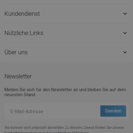
Kundendienst

Nützliche Links

Über uns

Newsletter
Melden Sie sich für den Newsletter an und bleiben Sie auf dem
neuesten Stand.
Sie können sich jederzeit abmelden.Zu diesem Zweck finden Sie unsere
Kontaktinformationen in der rechtlichen Mitteilung.