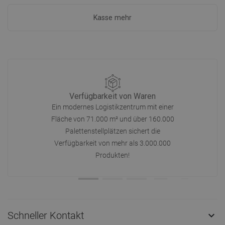
Kasse mehr
Verfügbarkeit von Waren
Ein modernes Logistikzentrum mit einer
Fläche von 71.000 m² und über 160.000
Palettenstellplätzen sichert die
Verfügbarkeit von mehr als 3.000.000
Produkten!
Schneller Kontakt
