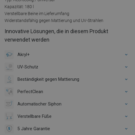
Kapazität: 180 l
Verstellbare Beine im Lieferumfang
Widerstandsfähig gegen Mattierung und UV-Strahlen
Innovative Lösungen, die in diesem Produkt
verwendet werden
Akryl+
UV-Schutz
Beständigkeit gegen Mattierung
PerfectClean
Automatischer Siphon
Verstellbare Füße
5 Jahre Garantie