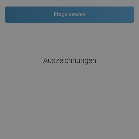
Auszeichnungen