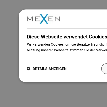
Diese Webseite verwendet Cookies
Wir verwenden Cookies, um die Benutzerfreundlichk
Nutzung unserer Webseite stimmen Sie der Verwen
Weitere Informationen
DETAILS ANZEIGEN