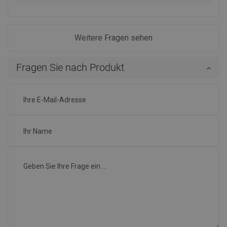
Weitere Fragen sehen
Fragen Sie nach Produkt