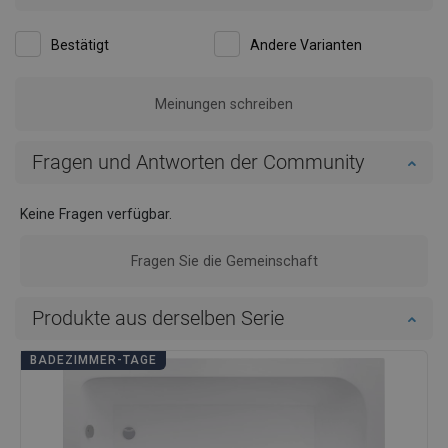
Bestätigt
Andere Varianten
Meinungen schreiben
Fragen und Antworten der Community
Keine Fragen verfügbar.
Fragen Sie die Gemeinschaft
Produkte aus derselben Serie
BADEZIMMER-TAGE