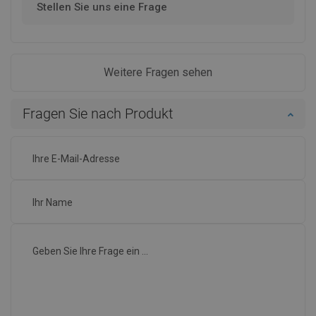
Stellen Sie uns eine Frage
Weitere Fragen sehen
Fragen Sie nach Produkt