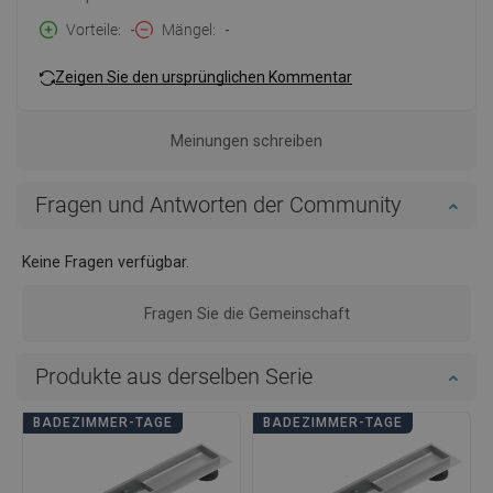
Vorteile
-
Mängel
-
Zeigen Sie den ursprünglichen Kommentar
Meinungen schreiben
Fragen und Antworten der Community
Keine Fragen verfügbar.
Fragen Sie die Gemeinschaft
Produkte aus derselben Serie
BADEZIMMER-TAGE
BADEZIMMER-TAGE