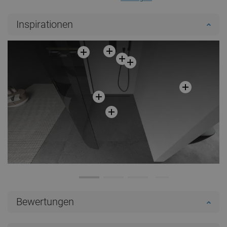
Inspirationen
Bewertungen