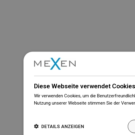
Diese Webseite verwendet Cookies
Wir verwenden Cookies, um die Benutzerfreundlichk
Nutzung unserer Webseite stimmen Sie der Verwen
Weitere Informationen
DETAILS ANZEIGEN