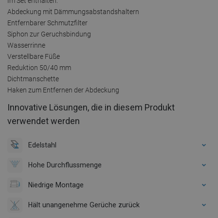
Im Set enthalten:
Abdeckung mit Dämmungsabstandshaltern
Entfernbarer Schmutzfilter
Siphon zur Geruchsbindung
Wasserrinne
Verstellbare Füße
Reduktion 50/40 mm
Dichtmanschette
Haken zum Entfernen der Abdeckung
Innovative Lösungen, die in diesem Produkt
verwendet werden
Edelstahl
Hohe Durchflussmenge
Niedrige Montage
Hält unangenehme Gerüche zurück