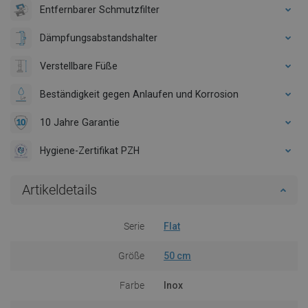
Entfernbarer Schmutzfilter
Dämpfungsabstandshalter
Verstellbare Füße
Beständigkeit gegen Anlaufen und Korrosion
10 Jahre Garantie
Hygiene-Zertifikat PZH
Artikeldetails
Serie
Flat
Größe
50 cm
Farbe
Inox