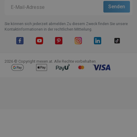
Sie können sich jederzeit abmelden.Zu diesem Zweck finden Sie unsere
Kontaktinformationen in der rechtlichen Mitteilung.
Facebook
YouTube
Pinterest
Instagram
LinkedIn
TikTok
2026 © Copyright mexen.at. Alle Rechte vorbehalten.