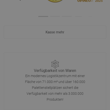
Kasse mehr
Verfügbarkeit von Waren
Ein modernes Logistikzentrum mit einer
Fläche von 71.000 m² und über 160.000
Palettenstellplätzen sichert die
Verfügbarkeit von mehr als 3.000.000
Produkten!