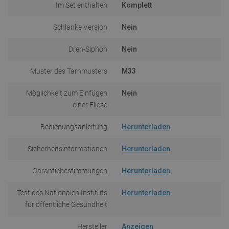
Im Set enthalten
Komplett
Schlanke Version
Nein
Dreh-Siphon
Nein
Muster des Tarnmusters
M33
Möglichkeit zum Einfügen
Nein
einer Fliese
Bedienungsanleitung
Herunterladen
Sicherheitsinformationen
Herunterladen
Garantiebestimmungen
Herunterladen
Test des Nationalen Instituts
Herunterladen
für öffentliche Gesundheit
Hersteller
Anzeigen