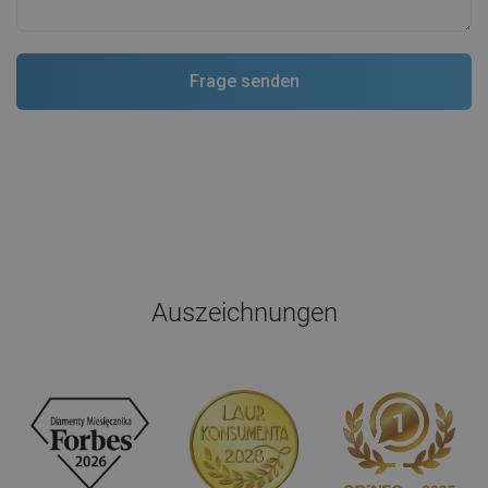
Auszeichnungen