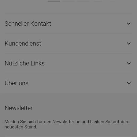
Schneller Kontakt

Kundendienst

Nützliche Links

Über uns

Newsletter
Melden Sie sich für den Newsletter an und bleiben Sie auf dem
neuesten Stand.