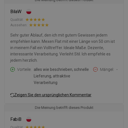
BilaW
Qualität:
Aussehen:
Sehr guter Ablauf, den ich mit gutem Gewissen jedem
empfehlen kann. Mexen Flat mit einer Länge von 50 cm ist
in meinem Fall ein Volltreffer. Ideale Maße. Dezente,
interessante Verarbeitung. Verleiht Stil. Ich empfehle es
jedem herzlich.
Vorteile
alles wie beschrieben, schnelle
Mängel
-
Lieferung, attraktive
Verarbeitung
Zeigen Sie den ursprünglichen Kommentar
Die Meinung betrifft dieses Produkt
FabiB
Qualität: