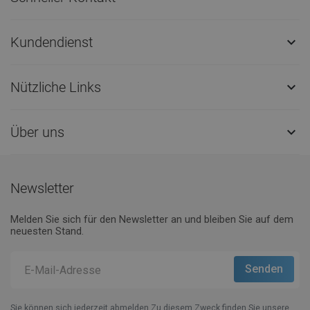
Kundendienst

Nützliche Links

Über uns

Newsletter
Melden Sie sich für den Newsletter an und bleiben Sie auf dem
neuesten Stand.
Sie können sich jederzeit abmelden.Zu diesem Zweck finden Sie unsere