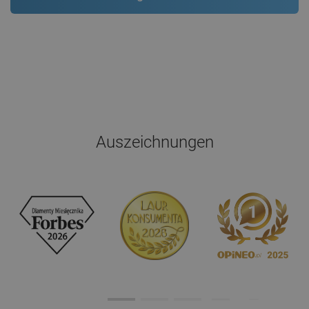
Auszeichnungen