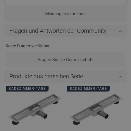
Meinungen schreiben
Fragen und Antworten der Community
Keine Fragen verfügbar.
Fragen Sie die Gemeinschaft
Produkte aus derselben Serie
BADEZIMMER-TAGE
BADEZIMMER-TAGE