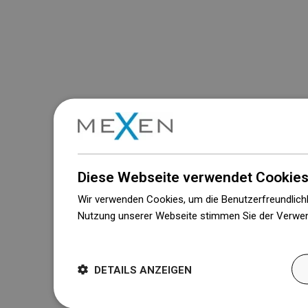
Diese Webseite verwendet Cookies
Wir verwenden Cookies, um die Benutzerfreundlichk
Nutzung unserer Webseite stimmen Sie der Verwen
Weitere Informationen
DETAILS ANZEIGEN