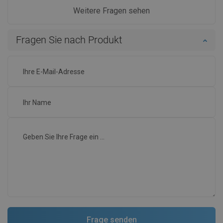
Weitere Fragen sehen
Fragen Sie nach Produkt