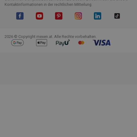
Kontaktinformationen in der rechtlichen Mitteilung.
Facebook
YouTube
Pinterest
Instagram
LinkedIn
TikTok
2026 © Copyright mexen.at. Alle Rechte vorbehalten.