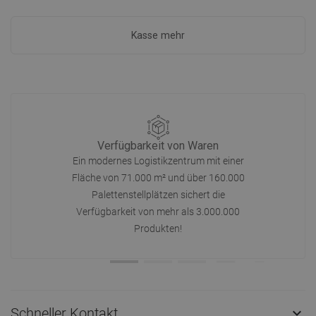
Kasse mehr
Verfügbarkeit von Waren
Ein modernes Logistikzentrum mit einer
Fläche von 71.000 m² und über 160.000
Palettenstellplätzen sichert die
Verfügbarkeit von mehr als 3.000.000
Produkten!
Schneller Kontakt
