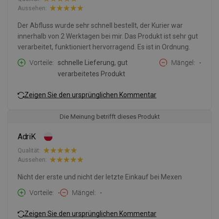
Aussehen:
Der Abfluss wurde sehr schnell bestellt, der Kurier war
innerhalb von 2 Werktagen bei mir. Das Produkt ist sehr gut
verarbeitet, funktioniert hervorragend. Es ist in Ordnung.
Vorteile
schnelle Lieferung, gut
Mängel
-
verarbeitetes Produkt
Zeigen Sie den ursprünglichen Kommentar
Die Meinung betrifft dieses Produkt
AdriK
Qualität:
Aussehen:
Nicht der erste und nicht der letzte Einkauf bei Mexen
Vorteile
-
Mängel
-
Zeigen Sie den ursprünglichen Kommentar