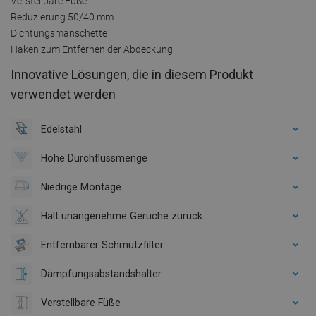
Verstellbare Füße
Reduzierung 50/40 mm
Dichtungsmanschette
Haken zum Entfernen der Abdeckung
Innovative Lösungen, die in diesem Produkt
verwendet werden
Edelstahl
Hohe Durchflussmenge
Niedrige Montage
Hält unangenehme Gerüche zurück
Entfernbarer Schmutzfilter
Dämpfungsabstandshalter
Verstellbare Füße