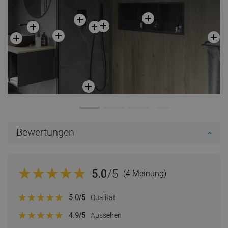
Bewertungen
5.0
/5
(4 Meinung)
5.0
/5
Qualität
4.9
/5
Aussehen