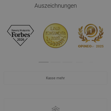
Auszeichnungen
Kasse mehr