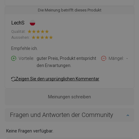
Die Meinung betrifft dieses Produkt
LechS
Qualität:
Aussehen:
Empfehle ich.
Vorteile
guter Preis, Produkt entspricht
Mängel
-
den Erwartungen.
Zeigen Sie den ursprünglichen Kommentar
Meinungen schreiben
Fragen und Antworten der Community
Keine Fragen verfügbar.