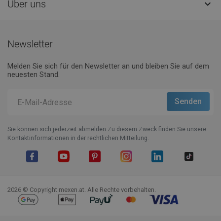
Über uns

Newsletter
Melden Sie sich für den Newsletter an und bleiben Sie auf dem
neuesten Stand.
Sie können sich jederzeit abmelden.Zu diesem Zweck finden Sie unsere
Kontaktinformationen in der rechtlichen Mitteilung.
Facebook
YouTube
Pinterest
Instagram
LinkedIn
TikTok
2026 © Copyright mexen.at. Alle Rechte vorbehalten.