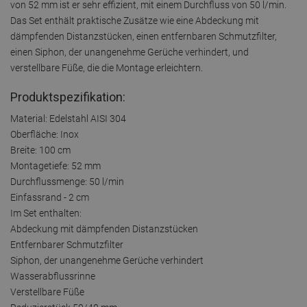
von 52 mm ist er sehr effizient, mit einem Durchfluss von 50 l/min.
Das Set enthält praktische Zusätze wie eine Abdeckung mit
dämpfenden Distanzstücken, einen entfernbaren Schmutzfilter,
einen Siphon, der unangenehme Gerüche verhindert, und
verstellbare Füße, die die Montage erleichtern.
Produktspezifikation:
Material: Edelstahl AISI 304
Oberfläche: Inox
Breite: 100 cm
Montagetiefe: 52 mm
Durchflussmenge: 50 l/min
Einfassrand - 2 cm
Im Set enthalten:
Abdeckung mit dämpfenden Distanzstücken
Entfernbarer Schmutzfilter
Siphon, der unangenehme Gerüche verhindert
Wasserabflussrinne
Verstellbare Füße