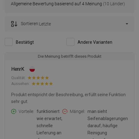
Allgemeine Bewertung basierend auf 4 Meinung
(10 Länder)
Sortieren:
Letzte
Bestätigt
Andere Varianten
Die Meinung betrifft dieses Produkt
HenrK
Qualität:
Aussehen:
Produkt entspricht der Beschreibung, erfüllt seine Funktion
sehr gut.
Vorteile
funktioniert
Mängel
man sieht
wie erwartet,
Seifenablagerungen
schnelle
darauf, häufige
Lieferung an
Reinigung