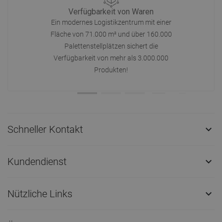
Verfügbarkeit von Waren
Ein modernes Logistikzentrum mit einer
Fläche von 71.000 m² und über 160.000
Palettenstellplätzen sichert die
Verfügbarkeit von mehr als 3.000.000
Produkten!
Schneller Kontakt

Kundendienst

Nützliche Links
