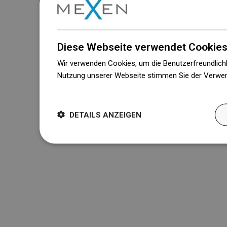
Diese Webseite verwendet Cookies
Wir verwenden Cookies, um die Benutzerfreundlichk
Nutzung unserer Webseite stimmen Sie der Verwen
Weitere Informationen
DETAILS ANZEIGEN