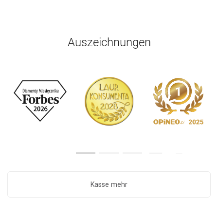
Auszeichnungen
Kasse mehr