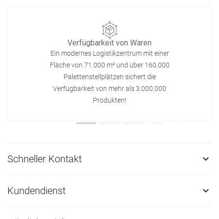
Verfügbarkeit von Waren
Ein modernes Logistikzentrum mit einer
Fläche von 71.000 m² und über 160.000
Palettenstellplätzen sichert die
Verfügbarkeit von mehr als 3.000.000
Produkten!
Schneller Kontakt

Kundendienst
