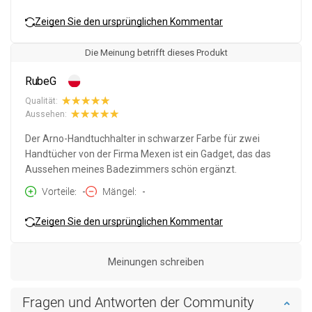
Zeigen Sie den ursprünglichen Kommentar
Die Meinung betrifft dieses Produkt
RubeG
Qualität:
Aussehen:
Der Arno-Handtuchhalter in schwarzer Farbe für zwei
Handtücher von der Firma Mexen ist ein Gadget, das das
Aussehen meines Badezimmers schön ergänzt.
Vorteile
-
Mängel
-
Zeigen Sie den ursprünglichen Kommentar
Meinungen schreiben
Fragen und Antworten der Community