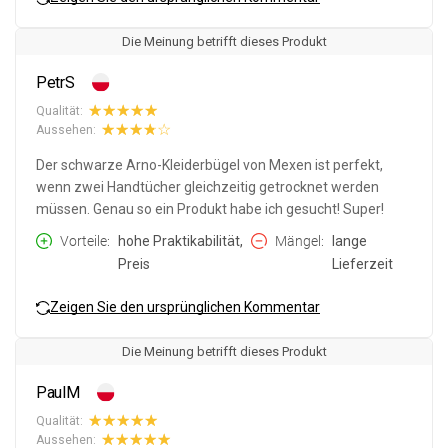
Die Meinung betrifft dieses Produkt
PetrS
Qualität:
Aussehen:
Der schwarze Arno-Kleiderbügel von Mexen ist perfekt,
wenn zwei Handtücher gleichzeitig getrocknet werden
müssen. Genau so ein Produkt habe ich gesucht! Super!
Vorteile
hohe Praktikabilität,
Mängel
lange
Preis
Lieferzeit
Zeigen Sie den ursprünglichen Kommentar
Die Meinung betrifft dieses Produkt
PaulM
Qualität:
Aussehen: