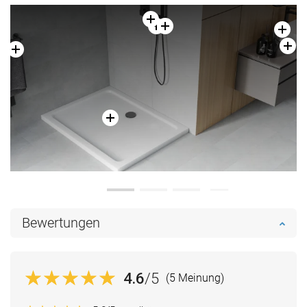
Bewertungen
4.6
/5
(5 Meinung)