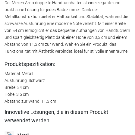
Der Mexen Arno doppelte Handtuchhalter ist eine elegante und
praktische Lösung für jedes Badezimmer. Dank der
Metallkonstruktion bietet er Haltbarkeit und Stabilität, während die
schwarze Ausführung eine moderne Note verleiht. Mit einer Breite
von 54 cm ermöglicht er das bequeme Aufhängen von Handtüchern
und spart gleichzeitig Platz dank einer Höhe von 3,5 cm und einem
Abstand von 11,3 cm zur Wand. Wählen Sie ein Produkt, das
Funktionalität mit Ästhetik verbindet, ideal für stilvolle Innenräume.
Produktspezifikation:
Material: Metall
Ausführung: Schwarz
Breite: 54 cm
Höhe: 3,5 cm
Abstand zur Wand: 11,3 cm
Innovative Lösungen, die in diesem Produkt
verwendet werden