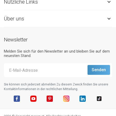
Nützliche Links

Über uns

Newsletter
Melden Sie sich für den Newsletter an und bleiben Sie auf dem
neuesten Stand.
Sie können sich jederzeit abmelden.Zu diesem Zweck finden Sie unsere
Kontaktinformationen in der rechtlichen Mitteilung.
Facebook
YouTube
Pinterest
Instagram
LinkedIn
TikTok