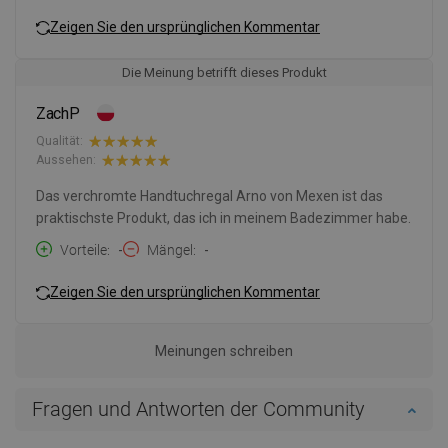
Zeigen Sie den ursprünglichen Kommentar
Die Meinung betrifft dieses Produkt
ZachP
Qualität:
Aussehen:
Das verchromte Handtuchregal Arno von Mexen ist das
praktischste Produkt, das ich in meinem Badezimmer habe.
Vorteile
-
Mängel
-
Zeigen Sie den ursprünglichen Kommentar
Meinungen schreiben
Fragen und Antworten der Community