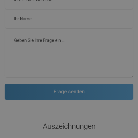
Auszeichnungen