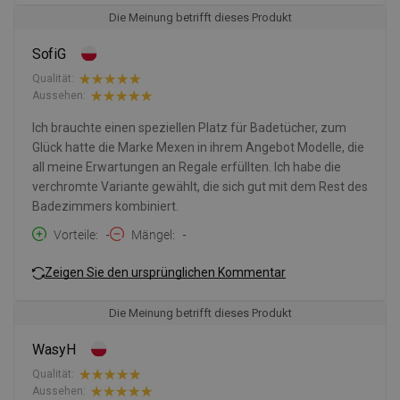
Die Meinung betrifft dieses Produkt
SofiG
Qualität:
Aussehen:
Ich brauchte einen speziellen Platz für Badetücher, zum
Glück hatte die Marke Mexen in ihrem Angebot Modelle, die
all meine Erwartungen an Regale erfüllten. Ich habe die
verchromte Variante gewählt, die sich gut mit dem Rest des
Badezimmers kombiniert.
Vorteile
-
Mängel
-
Zeigen Sie den ursprünglichen Kommentar
Die Meinung betrifft dieses Produkt
WasyH
Qualität:
Aussehen: