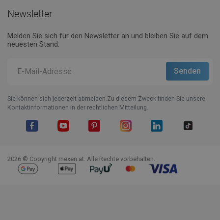
Newsletter
Melden Sie sich für den Newsletter an und bleiben Sie auf dem
neuesten Stand.
Sie können sich jederzeit abmelden.Zu diesem Zweck finden Sie unsere
Kontaktinformationen in der rechtlichen Mitteilung.
Facebook
YouTube
Pinterest
Instagram
LinkedIn
TikTok
2026 © Copyright mexen.at. Alle Rechte vorbehalten.