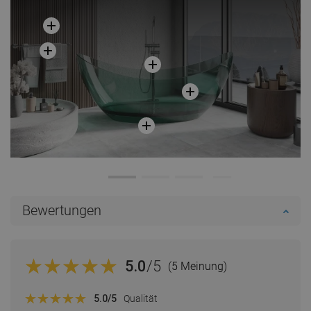
Bewertungen
5.0
/5
(5 Meinung)
5.0
/5
Qualität