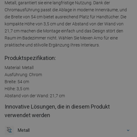
Metall, garantiert sie eine langfristige Nutzung. Dank der
Chromausführung passt die Ablage in moderne Innenräume, und
die Breite von 54 cm bietet ausreichend Platz für Handtücher. Die
kompakte Höhe von 3,5 cm und der Abstand von der Wand von
21,7 cm machen die Montage einfach und das Design stört den
Raum im Badezimmer nicht. Wählen Sie Mexen Arno für eine
praktische und stilvolle Ergänzung Ihres Interieurs.
Produktspezifikation:
Material: Metall
Ausführung: Chrom
Breite: 54 cm
Höhe: 3,5 cm
Abstand von der Wand: 21,7 cm
Innovative Lösungen, die in diesem Produkt
verwendet werden
Metall