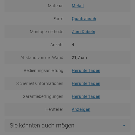
Material
Metall
Form
Quadratisch
Montagemethode
Zum Dübeln
Anzahl
4
Abstand von der Wand
21,7 cm
Bedienungsanleitung
Herunterladen
Sicherheitsinformationen
Herunterladen
Garantiebedingungen
Herunterladen
Hersteller
Anzeigen
Sie könnten auch mögen