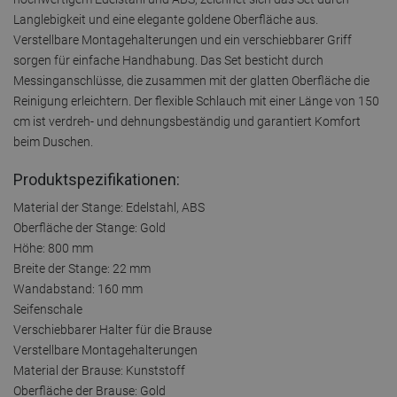
Langlebigkeit und eine elegante goldene Oberfläche aus.
Verstellbare Montagehalterungen und ein verschiebbarer Griff
sorgen für einfache Handhabung. Das Set besticht durch
Messinganschlüsse, die zusammen mit der glatten Oberfläche die
Reinigung erleichtern. Der flexible Schlauch mit einer Länge von 150
cm ist verdreh- und dehnungsbeständig und garantiert Komfort
beim Duschen.
Produktspezifikationen:
Material der Stange: Edelstahl, ABS
Oberfläche der Stange: Gold
Höhe: 800 mm
Breite der Stange: 22 mm
Wandabstand: 160 mm
Seifenschale
Verschiebbarer Halter für die Brause
Verstellbare Montagehalterungen
Material der Brause: Kunststoff
Oberfläche der Brause: Gold