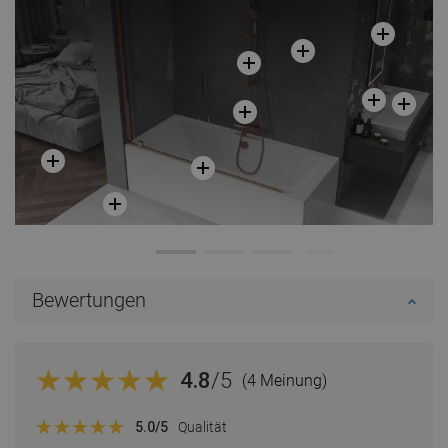
Bewertungen
4.8
/5
(4 Meinung)
5.0
/5
Qualität