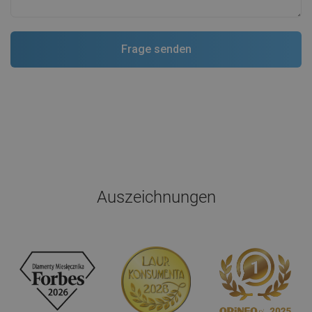
Auszeichnungen