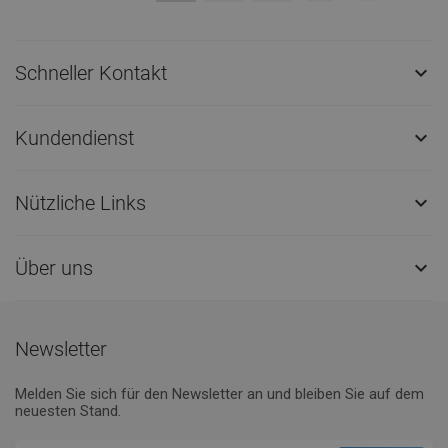
Schneller Kontakt

Kundendienst

Nützliche Links

Über uns

Newsletter
Melden Sie sich für den Newsletter an und bleiben Sie auf dem
neuesten Stand.