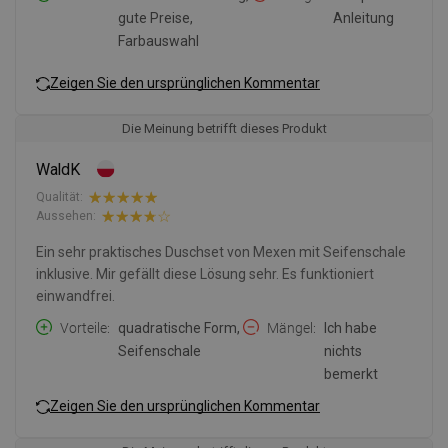
gute Preise,
Anleitung
Farbauswahl
Zeigen Sie den ursprünglichen Kommentar
Die Meinung betrifft dieses Produkt
WaldK
Qualität:
Aussehen:
Ein sehr praktisches Duschset von Mexen mit Seifenschale
inklusive. Mir gefällt diese Lösung sehr. Es funktioniert
einwandfrei.
Vorteile
quadratische Form,
Mängel
Ich habe
Seifenschale
nichts
bemerkt
Zeigen Sie den ursprünglichen Kommentar