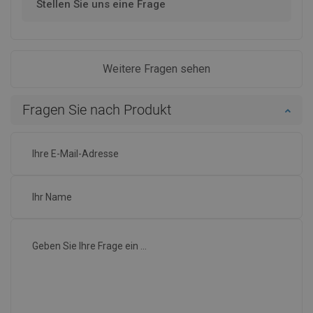
Stellen Sie uns eine Frage
Weitere Fragen sehen
Fragen Sie nach Produkt