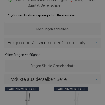
Qualität, Seifenschale
Zeigen Sie den ursprünglichen Kommentar
Meinungen schreiben
Fragen und Antworten der Community
Keine Fragen verfügbar.
Fragen Sie die Gemeinschaft
Produkte aus derselben Serie
BADEZIMMER-TAGE
BADEZIMMER-TAGE