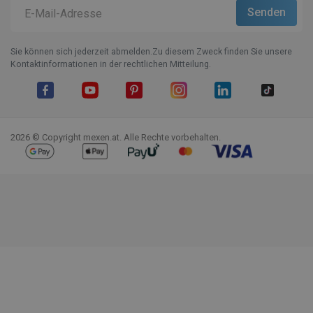
Sie können sich jederzeit abmelden.Zu diesem Zweck finden Sie unsere
Kontaktinformationen in der rechtlichen Mitteilung.
Facebook
YouTube
Pinterest
Instagram
LinkedIn
TikTok
2026 © Copyright mexen.at. Alle Rechte vorbehalten.