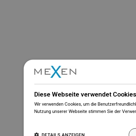
Diese Webseite verwendet Cookies
Wir verwenden Cookies, um die Benutzerfreundlichk
Nutzung unserer Webseite stimmen Sie der Verwen
Weitere Informationen
DETAILS ANZEIGEN