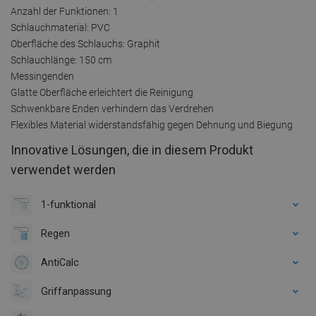
Anzahl der Funktionen: 1
Schlauchmaterial: PVC
Oberfläche des Schlauchs: Graphit
Schlauchlänge: 150 cm
Messingenden
Glatte Oberfläche erleichtert die Reinigung
Schwenkbare Enden verhindern das Verdrehen
Flexibles Material widerstandsfähig gegen Dehnung und Biegung
Innovative Lösungen, die in diesem Produkt
verwendet werden
1-funktional
Regen
AntiCalc
Griffanpassung