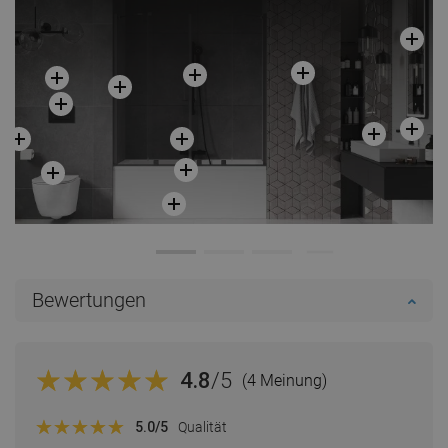
Bewertungen
4.8
/5
(4 Meinung)
5.0
/5
Qualität