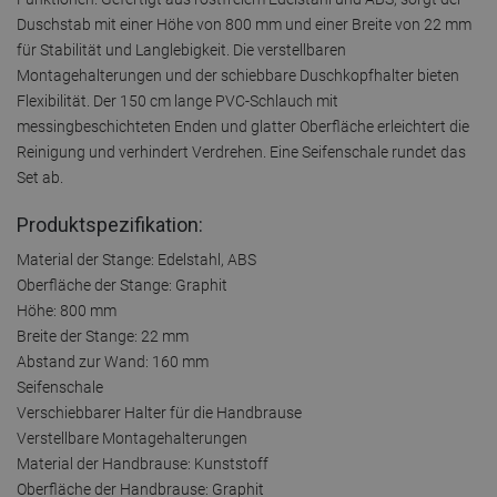
Duschstab mit einer Höhe von 800 mm und einer Breite von 22 mm
für Stabilität und Langlebigkeit. Die verstellbaren
Montagehalterungen und der schiebbare Duschkopfhalter bieten
Flexibilität. Der 150 cm lange PVC-Schlauch mit
messingbeschichteten Enden und glatter Oberfläche erleichtert die
Reinigung und verhindert Verdrehen. Eine Seifenschale rundet das
Set ab.
Produktspezifikation:
Material der Stange: Edelstahl, ABS
Oberfläche der Stange: Graphit
Höhe: 800 mm
Breite der Stange: 22 mm
Abstand zur Wand: 160 mm
Seifenschale
Verschiebbarer Halter für die Handbrause
Verstellbare Montagehalterungen
Material der Handbrause: Kunststoff
Oberfläche der Handbrause: Graphit