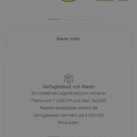
Kasse mehr
Verfügbarkeit von Waren
Ein modernes Logistikzentrum mit einer
Fläche von 71.000 m² und über 160.000
Palettenstellplätzen sichert die
Verfügbarkeit von mehr als 3.000.000
Produkten!