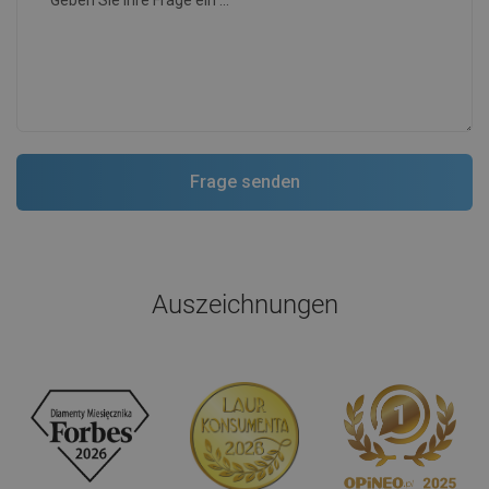
Auszeichnungen