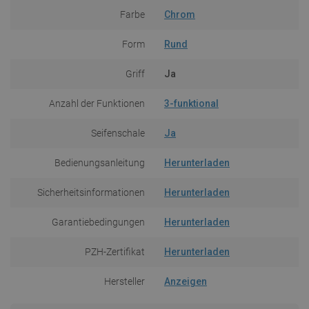
Farbe
Chrom
Form
Rund
Griff
Ja
Anzahl der Funktionen
3-funktional
Seifenschale
Ja
Bedienungsanleitung
Herunterladen
Sicherheitsinformationen
Herunterladen
Garantiebedingungen
Herunterladen
PZH-Zertifikat
Herunterladen
Hersteller
Anzeigen