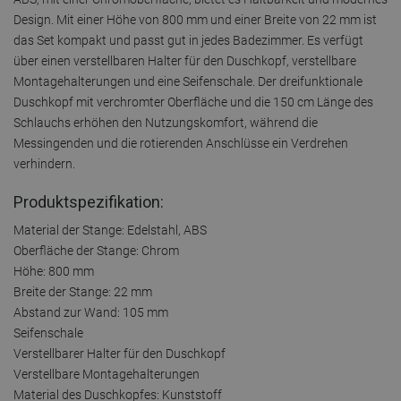
Design. Mit einer Höhe von 800 mm und einer Breite von 22 mm ist
das Set kompakt und passt gut in jedes Badezimmer. Es verfügt
über einen verstellbaren Halter für den Duschkopf, verstellbare
Montagehalterungen und eine Seifenschale. Der dreifunktionale
Duschkopf mit verchromter Oberfläche und die 150 cm Länge des
Schlauchs erhöhen den Nutzungskomfort, während die
Messingenden und die rotierenden Anschlüsse ein Verdrehen
verhindern.
Produktspezifikation:
Material der Stange: Edelstahl, ABS
Oberfläche der Stange: Chrom
Höhe: 800 mm
Breite der Stange: 22 mm
Abstand zur Wand: 105 mm
Seifenschale
Verstellbarer Halter für den Duschkopf
Verstellbare Montagehalterungen
Material des Duschkopfes: Kunststoff