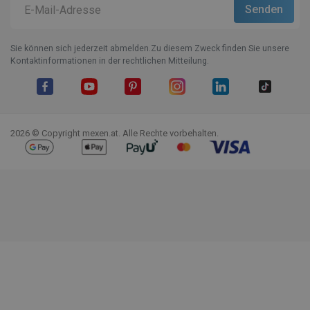
Sie können sich jederzeit abmelden.Zu diesem Zweck finden Sie unsere
Kontaktinformationen in der rechtlichen Mitteilung.
Facebook
YouTube
Pinterest
Instagram
LinkedIn
TikTok
2026 © Copyright mexen.at. Alle Rechte vorbehalten.