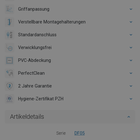
Griffanpassung
Verstellbare Montagehalterungen
Standardanschluss
Verwicklungsfrei
PVC-Abdeckung
PerfectClean
2 Jahre Garantie
Hygiene-Zertifikat PZH
Artikeldetails
Serie
DF05