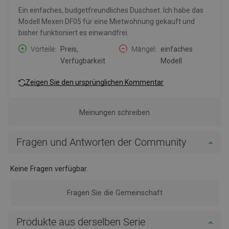
Ein einfaches, budgetfreundliches Duschset. Ich habe das
Modell Mexen DF05 für eine Mietwohnung gekauft und
bisher funktioniert es einwandfrei.
Vorteile
Preis,
Mängel
einfaches
Verfügbarkeit
Modell
Zeigen Sie den ursprünglichen Kommentar
Meinungen schreiben
Fragen und Antworten der Community
Keine Fragen verfügbar.
Fragen Sie die Gemeinschaft
Produkte aus derselben Serie