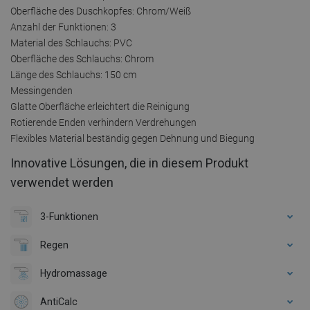
Oberfläche des Duschkopfes: Chrom/Weiß
Anzahl der Funktionen: 3
Material des Schlauchs: PVC
Oberfläche des Schlauchs: Chrom
Länge des Schlauchs: 150 cm
Messingenden
Glatte Oberfläche erleichtert die Reinigung
Rotierende Enden verhindern Verdrehungen
Flexibles Material beständig gegen Dehnung und Biegung
Innovative Lösungen, die in diesem Produkt
verwendet werden
3-Funktionen
Regen
Hydromassage
AntiCalc