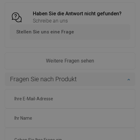
Haben Sie die Antwort nicht gefunden?
Schreibe an uns
Stellen Sie uns eine Frage
Weitere Fragen sehen
Fragen Sie nach Produkt