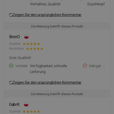
Verhältnis, Qualität
Duschkopf
Zeigen Sie den ursprünglichen Kommentar
Die Meinung betrifft dieses Produkt
BronO
Qualität:
Aussehen:
Gute Qualität!
Vorteile
Verfügbarkeit, schnelle
Mängel
-
Lieferung
Zeigen Sie den ursprünglichen Kommentar
Die Meinung betrifft dieses Produkt
GabrK
Qualität: