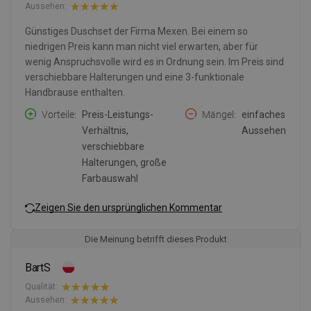
Aussehen:
Günstiges Duschset der Firma Mexen. Bei einem so
niedrigen Preis kann man nicht viel erwarten, aber für
wenig Anspruchsvolle wird es in Ordnung sein. Im Preis sind
verschiebbare Halterungen und eine 3-funktionale
Handbrause enthalten.
Vorteile
Preis-Leistungs-
Mängel
einfaches
Verhältnis,
Aussehen
verschiebbare
Halterungen, große
Farbauswahl
Zeigen Sie den ursprünglichen Kommentar
Die Meinung betrifft dieses Produkt
BartS
Qualität:
Aussehen: