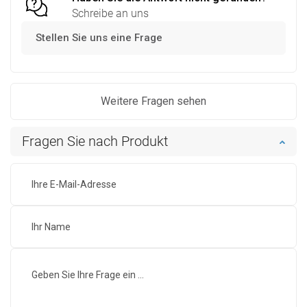
Schreibe an uns
Stellen Sie uns eine Frage
Weitere Fragen sehen
Fragen Sie nach Produkt