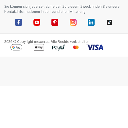
Sie können sich jederzeit abmelden.Zu diesem Zweck finden Sie unsere
Kontaktinformationen in der rechtlichen Mitteilung.
Facebook
YouTube
Pinterest
Instagram
LinkedIn
TikTok
2026 © Copyright mexen.at. Alle Rechte vorbehalten.