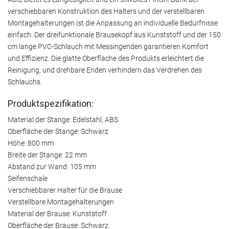
verschiebbaren Konstruktion des Halters und der verstellbaren
Montagehalterungen ist die Anpassung an individuelle Bedürfnisse
einfach. Der dreifunktionale Brausekopf aus Kunststoff und der 150
cm lange PVC-Schlauch mit Messingenden garantieren Komfort
und Effizienz. Die glatte Oberfläche des Produkts erleichtert die
Reinigung, und drehbare Enden verhindern das Verdrehen des
Schlauchs.
Produktspezifikation:
Material der Stange: Edelstahl, ABS
Oberfläche der Stange: Schwarz
Höhe: 800 mm
Breite der Stange: 22 mm
Abstand zur Wand: 105 mm
Seifenschale
Verschiebbarer Halter für die Brause
Verstellbare Montagehalterungen
Material der Brause: Kunststoff
Oberfläche der Brause: Schwarz