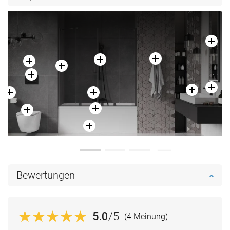
Bewertungen
5.0
/5
(4 Meinung)