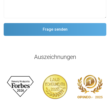
Auszeichnungen