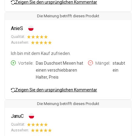
Zeigen Sie den ursprünglichen Kommentar
Die Meinung betrifft dieses Produkt
AnieS
Qualität:
Aussehen:
Ich bin mit dem Kauf zufrieden.
Vorteile
Das Duschset Mexen hat
Mängel
staubt
einen verschiebbaren
ein
Halter, Preis
Zeigen Sie den ursprünglichen Kommentar
Die Meinung betrifft dieses Produkt
JanuC
Qualität:
Aussehen: