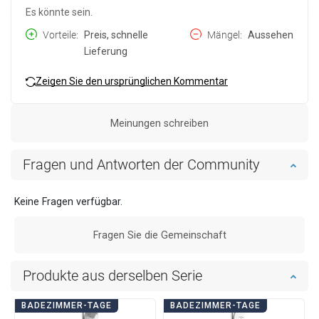
Es könnte sein.
Vorteile
Preis, schnelle
Mängel
Aussehen
Lieferung
Zeigen Sie den ursprünglichen Kommentar
Meinungen schreiben
Fragen und Antworten der Community
Keine Fragen verfügbar.
Fragen Sie die Gemeinschaft
Produkte aus derselben Serie
BADEZIMMER-TAGE
BADEZIMMER-TAGE