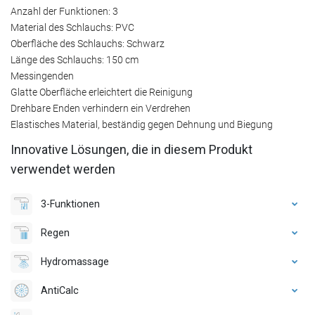
Anzahl der Funktionen: 3
Material des Schlauchs: PVC
Oberfläche des Schlauchs: Schwarz
Länge des Schlauchs: 150 cm
Messingenden
Glatte Oberfläche erleichtert die Reinigung
Drehbare Enden verhindern ein Verdrehen
Elastisches Material, beständig gegen Dehnung und Biegung
Innovative Lösungen, die in diesem Produkt
verwendet werden
3-Funktionen
Regen
Hydromassage
AntiCalc