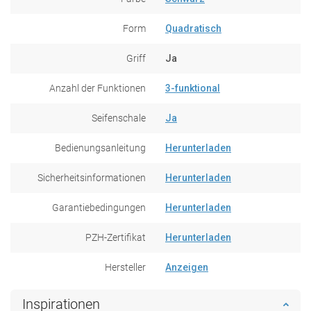
Form
Quadratisch
Griff
Ja
Anzahl der Funktionen
3-funktional
Seifenschale
Ja
Bedienungsanleitung
Herunterladen
Sicherheitsinformationen
Herunterladen
Garantiebedingungen
Herunterladen
PZH-Zertifikat
Herunterladen
Hersteller
Anzeigen
Inspirationen