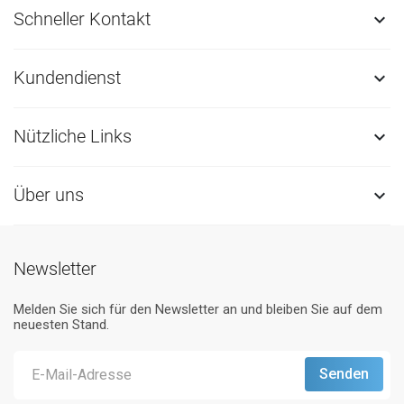
Schneller Kontakt

Kundendienst

Nützliche Links

Über uns

Newsletter
Melden Sie sich für den Newsletter an und bleiben Sie auf dem
neuesten Stand.