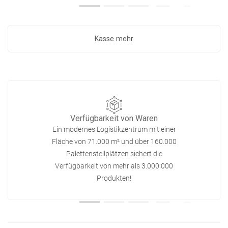
Kasse mehr
Verfügbarkeit von Waren
Ein modernes Logistikzentrum mit einer
Fläche von 71.000 m² und über 160.000
Palettenstellplätzen sichert die
Verfügbarkeit von mehr als 3.000.000
Produkten!