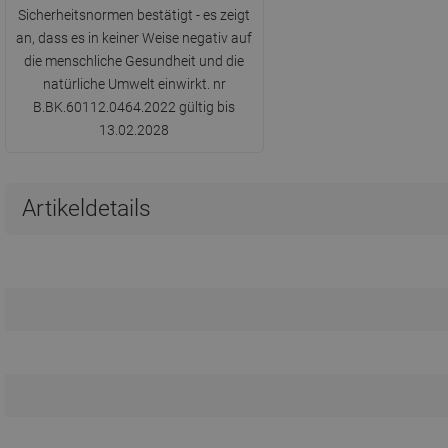
Sicherheitsnormen bestätigt - es zeigt
an, dass es in keiner Weise negativ auf
die menschliche Gesundheit und die
natürliche Umwelt einwirkt. nr
B.BK.60112.0464.2022 gültig bis
13.02.2028
Artikeldetails