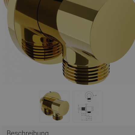
Beschreibung