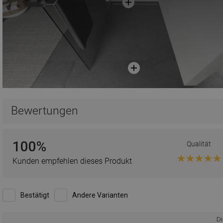
Bewertungen
100%
Qualität
Kunden empfehlen dieses Produkt
Bestätigt
Andere Varianten
Di