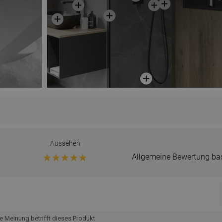
Aussehen
Allgemeine Bewertung ba
e Meinung betrifft dieses Produkt